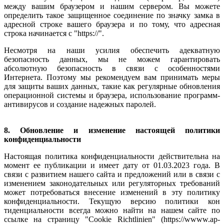
между вашим браузером и нашим сервером. Вы можете
определить такое защищенное соединение по значку замка в
адресной строке вашего браузера и по тому, что адресная
строка начинается с "https://".
Несмотря на наши усилия обеспечить адекватную
безопасность данных, мы не можем гарантировать
абсолютную безопасность в связи с особенностями
Интернета. Поэтому мы рекомендуем вам принимать меры
для защиты ваших данных, такие как регулярные обновления
операционной системы и браузера, использование программ-
антивирусов и создание надежных паролей.
8. Обновление и изменение настоящей политики
конфиденциальности
Настоящая политика конфиденциальности действительна на
момент ее публикации и имеет дату от 01.03.2023 года. В
связи с развитием нашего сайта и предложений или в связи с
изменением законодательных или регуляторных требований
может потребоваться внесение изменений в эту политику
конфиденциальности. Текущую версию политики кон
тиденциальности всегда можно найти на нашем сайте по
ссылке на страницу "Cookie Richtlinien" (https://wwww.ap-