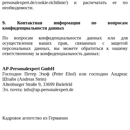
personalexpert.de/cookie-richtlinie/) и распечатать ее по
необходимости.
9. Контактная информация по вопросам
конфиденциальности данных
По вопросам конфиденциальности данных или для
осуществления ваших прав, связанных с защитой
персональных данных, вы можете обратиться к нашему
ответственному за конфиденциальность данных:
AP-Personalexpert GmbH
Господин Петер Эхоф (Peter Ehof) или господин Андреас
Штайн (Andreas Stein)
Altenburger Straße 9, 33699 Bielefeld
Эл. почта: info@ap-personalexpert.de
Кадровое агентство из Германии