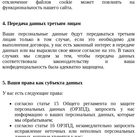
отключение файлов cookie может повлиять на
функциональность нашего сайта.
4. Передача данных третьим лицам
Ваши персональные данные будут передаваться третьим
лицам только в том случае, если это необходимо для
выполнения договора, у нас есть законный интерес в передаче
данных или вы выразили свое явное согласие на это. В таких
случаях мы следим за тем, чтобы передача данных
соответствовала законодательству и ваша
конфиденциальность была адекватно защищена.
5. Ваши права как субъекта данных
У вас есть следующие права:
согласно статье 15 Общего регламента по защите
персональных данных (ОРЗПД), запросить у нас
информацию о ваших персональных данных, которые
мы обрабатываем;
согласно статье 16 ОРЗПД, незамедлительно запросить
исправление неточных или неполных персональных
данных, которые хранятся у нас;