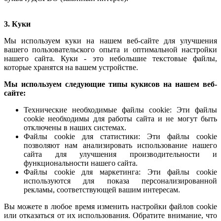
3. Куки
Мы используем куки на нашем веб-сайте для улучшения
вашего пользовательского опыта и оптимальной настройки
нашего сайта. Куки - это небольшие текстовые файлы,
которые хранятся на вашем устройстве.
Мы используем следующие типы кукисов на нашем веб-
сайте:
Технические необходимые файлы cookie: Эти файлы
cookie необходимы для работы сайта и не могут быть
отключены в наших системах.
Файлы cookie для статистики: Эти файлы cookie
позволяют нам анализировать использование нашего
сайта для улучшения производительности и
функциональности нашего сайта.
Файлы cookie для маркетинга: Эти файлы cookie
используются для показа персонализированной
рекламы, соответствующей вашим интересам.
Вы можете в любое время изменить настройки файлов cookie
или отказаться от их использования. Обратите внимание, что